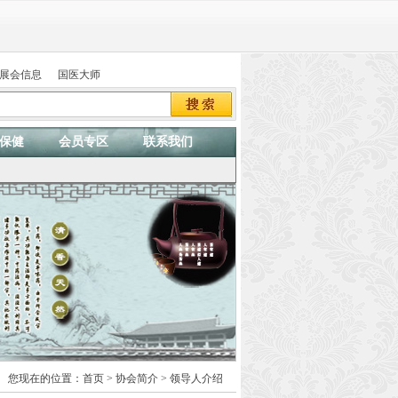
展会信息
国医大师
保健
会员专区
联系我们
您现在的位置：
首页
>
协会简介
> 领导人介绍