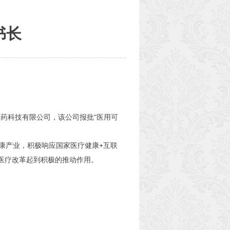
书长
药科技有限公司，该公司报批“医用可
健康产业，积极响应国家医疗健康+互联
医疗改革起到积极的推动作用。