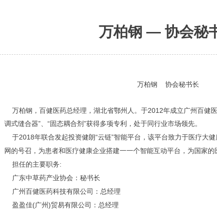
万柏钢 — 协会秘
万柏钢 协会秘书长
万柏钢，百健医药总经理，湖北省鄂州人。于2012年成立广州百健医
调式缝合器”、“固态耦合剂”获得多项专利，处于同行业市场领先。
于2018年联合发起投资健朗“云链”智能平台，该平台致力于医疗大
网的号召，为患者和医疗健康企业搭建一一个智能互动平台，为国家的
担任的主要职务:
广东中草药产业协会：秘书长
广州百健医药科技有限公司：总经理
盈盈佳(广州)贸易有限公司：总经理