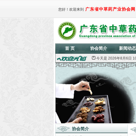
广东省中草药产业协会网
您好！欢迎来到
首 页
协会简介
新闻动态
今天是
2026年8月6日 10:
协会简介