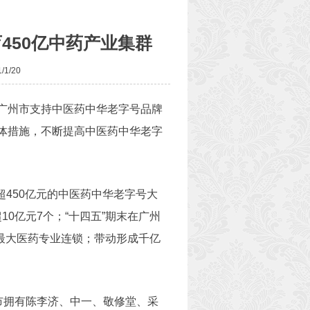
450亿中药产业集群
1/20
《广州市支持中医药中华老字号品牌
体措施，不断提高中医药中华老字
超450亿元的中医药中华老字号大
10亿元7个；“十四五”期末在广州
州最大医药专业连锁；带动形成千亿
市拥有陈李济、中一、敬修堂、采