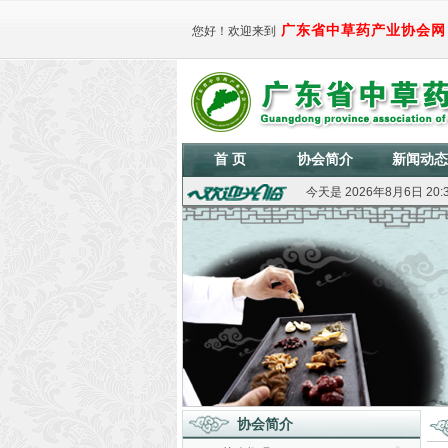
广东省中草药产业协会网
您好！欢迎来到
首 页
协会简介
新闻动态
今天是
2026年8月6日 20:
协会简介