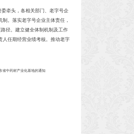
资委牵头，各相关部门、老字号企
机制。落实老字号企业主体责任，
展路径。建立健全体制机制及工作
责人任期经营业绩考核。推动老字
东省中药材产业化基地的通知