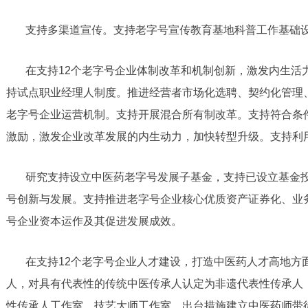
支持多渠道宣传。支持老字号宣传教育基地科普工作基础
在支持12个老字号企业体制改革和机制创新，激发内生活
持试点职业经理人制度。推进经营者市场化选聘、契约化管理
老字号企业运营机制。支持开展混合所有制改革。支持符合条
激励，激发企业改革发展的内生动力，加快转型升级。支持利
研究支持设立中医药老字号发展子基金，支持已设立基金
号创新与发展。支持推进老字号企业核心优质资产证券化、业
号企业资本运作及其促进发展成效。
在支持12个老字号企业人才建设，打造中医药人才高地方
人，对具有代表性的传统中医传承人认定为非遗代表性传承人
性传承人工作室、技艺大师工作室，出台措施建立中医药师带