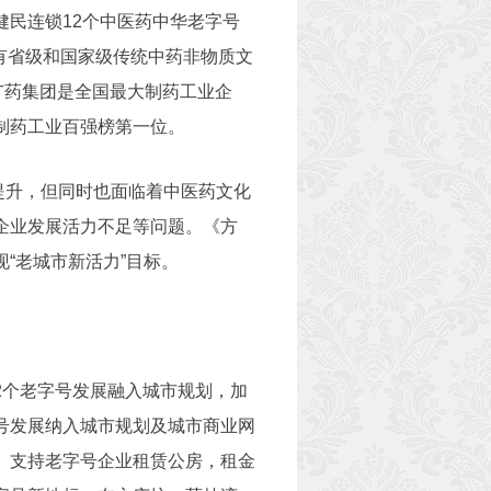
民连锁12个中医药中华老字号
拥有省级和国家级传统中药非物质文
广药集团是全国最大制药工业企
制药工业百强榜第一位。
提升，但同时也面临着中医药文化
企业发展活力不足等问题。《方
“老城市新活力”目标。
2个老字号发展融入城市规划，加
号发展纳入城市规划及城市商业网
。支持老字号企业租赁公房，租金