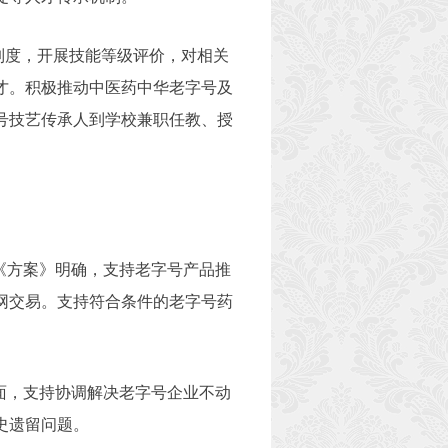
制度，开展技能等级评价，对相关
才。积极推动中医药中华老字号及
号技艺传承人到学校兼职任教、授
《方案》明确，支持老字号产品推
网交易。支持符合条件的老字号药
面，支持协调解决老字号企业不动
史遗留问题。