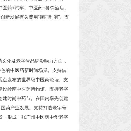
医药+汽车、中医药+餐饮酒店、
创新发展有关费用“视同利润”。支
药文化及老字号品牌影响力方面，
特色的中医药新时尚场景。支持借
观点发布的世界级中医药论坛。支
建设岭南中医药博物馆。支持老字
创建时尚中药节。在国内率先创建
中医药产业发展。支持打造老字号
景，形成一张广州中医药中华老字