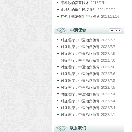
阳春砂的育苗技术
2015/2/11
化橘红的适生环境条件
2014/12/12
广佛手规范化生产标准操
2014/12/16
中药保健
对症理疗，中医治疗肠胃
2022/7/7
对症理疗，中医治疗肠胃
2022/7/7
对症理疗，中医治疗肠胃
2022/7/6
对症理疗，中医治疗肠胃
2022/7/6
对症理疗，中医治疗肠胃
2022/7/6
对症理疗，中医治疗肠胃
2022/7/6
对症理疗，中医治疗肠胃
2022/7/5
对症理疗，中医治疗肠胃
2022/7/5
对症理疗，中医治疗肠胃
2022/7/4
对症理疗，中医治疗肠胃
2022/7/4
对症理疗，中医治疗肠胃
2022/7/4
对症理疗，中医治疗肠胃
2022/7/1
联系我们