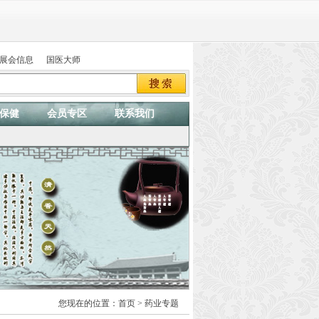
展会信息
国医大师
保健
会员专区
联系我们
您现在的位置：
首页
> 药业专题